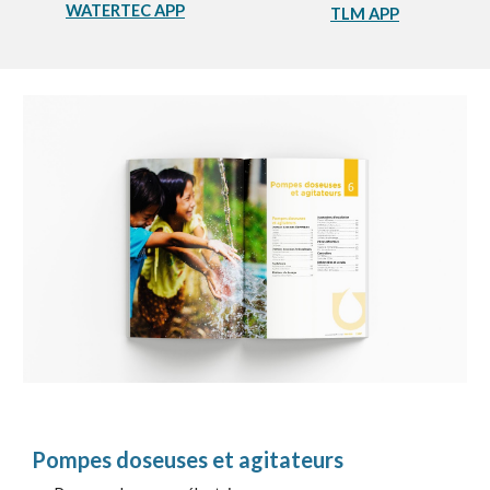
WATERTEC APP
TLM APP
Pompes doseuses et agitateurs