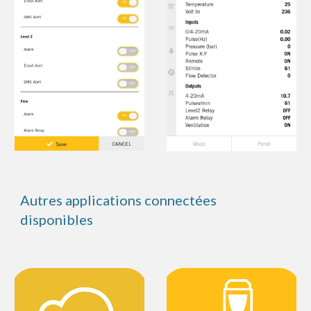
Autres applications connectées
disponibles