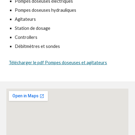
Pompes doseuses électriques
Pompes doseuses hydrauliques
Agitateurs
Station de dosage
Controllers
Débitmètres et sondes
Télécharger le pdf Pompes doseuses et agitateurs