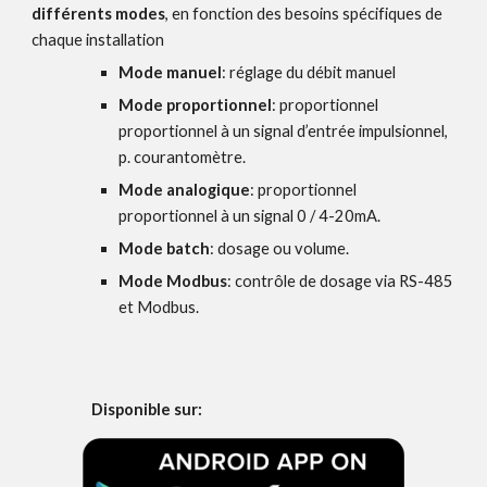
différents modes
, en fonction des besoins spécifiques de
chaque installation
Mode manuel
: réglage du débit manuel
Mode proportionnel
: proportionnel
proportionnel à un signal d’entrée impulsionnel,
p. courantomètre.
Mode analogique
: proportionnel
proportionnel à un signal 0 / 4-20mA.
Mode batch
: dosage ou volume.
Mode Modbus
: contrôle de dosage via RS-485
et Modbus.
Disponible sur: