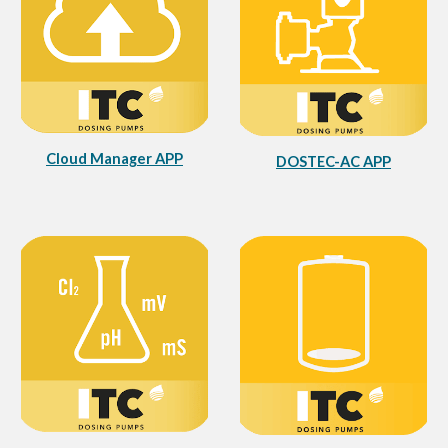
Cloud Manager APP
DOSTEC-AC APP