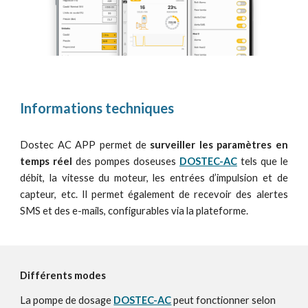
Informations techniques
Dostec AC APP permet de
surveiller les paramètres en
temps réel
d
es pompes doseuses
DOSTEC-AC
tels que le
débit, la vitesse du moteur, les entrées d’impulsion et de
capteur, etc. Il permet également de recevoir des alertes
SMS et des e-mails, configurables via la plateforme.
Différents modes
La pompe de dosage
DOSTEC-AC
peut fonctionner selon