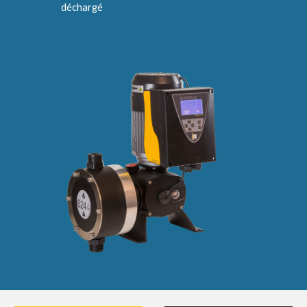
déchargé